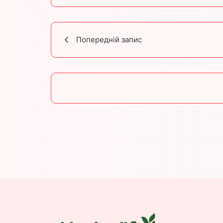
Попередній запис