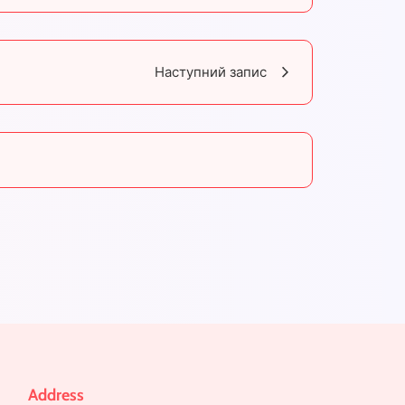
Наступний запис
Address