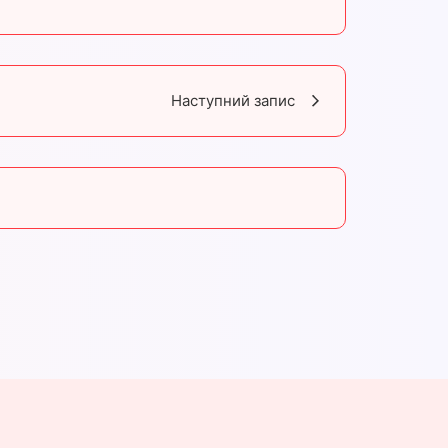
Наступний запис