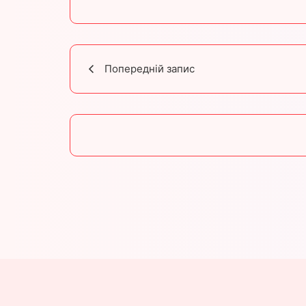
Попередній запис