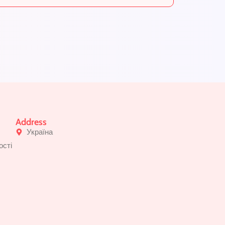
Address
Україна
ості