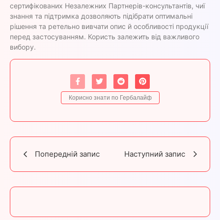
сертифікованих Незалежних Партнерів-консультантів, чиї
знання та підтримка дозволяють підібрати оптимальні
рішення та ретельно вивчати опис й особливості продукції
перед застосуванням. Користь залежить від важливого
вибору.
Корисно знати по Гербалайф
Попередній запис
Наступний запис