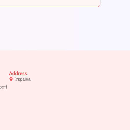
Address
Україна
ості