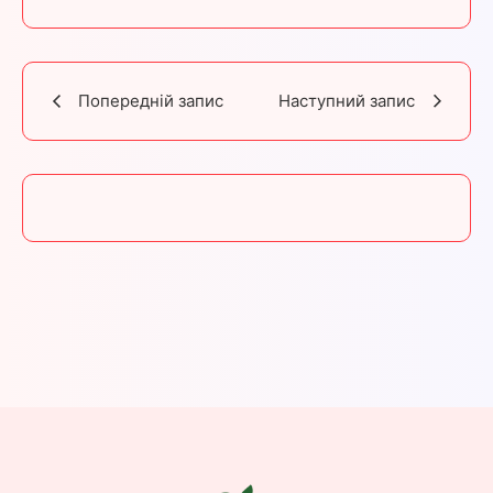
Попередній запис
Наступний запис