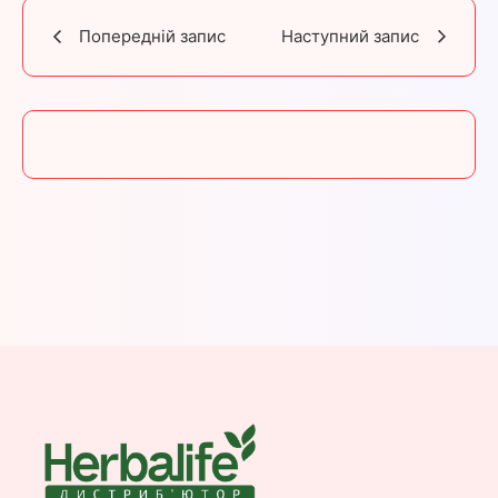
Попередній запис
Наступний запис