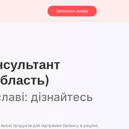
Залишити заявку
нсультант
бласть)
лаві: дізнайтесь
 якісні продукти для підтримки балансу в раціоні,