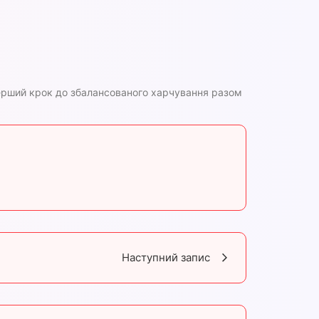
 перший крок до збалансованого харчування разом
Наступний запис