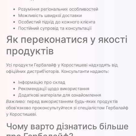
Розуміння регіональних особливостей
Можливість швидкої доставки
Особистий підхід до кожного клієнта
Постійний супровід та консультації
Як переконатися у якості
продуктів
Усі продукти Гербалайф у Коростишеві надходять від
офіційних дистриб’юторів. Консультанти надають:
Інформацію про склад
Рекомендації щодо використання
Додаткові матеріали для ознайомлення
Важливо:
перед використанням будь-яких продуктів
обов’язково проконсультуйтеся зі спеціалістом Гербалайф
у Коростишеві.
Чому варто дізнатись більше