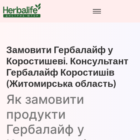
Замовити Гербалайф у
Коростишеві. Консультант
Гербалайф Коростишів
(Житомирська область)
Як замовити
продукти
Гербалайф у