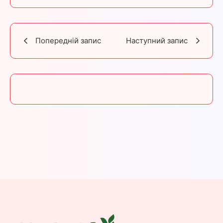
Попередній запис
Наступний запис