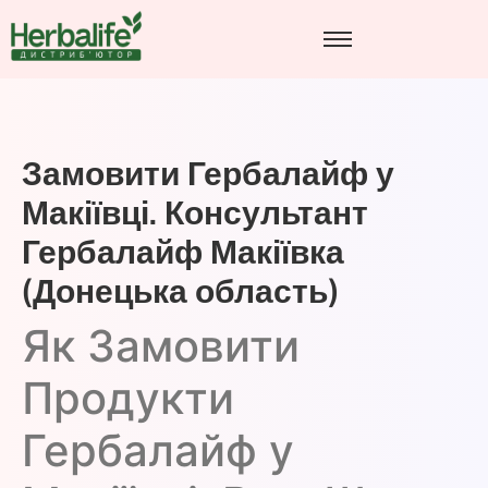
Замовити Гербалайф у
Макіївці. Консультант
Гербалайф Макіївка
(Донецька область)
Як Замовити
Продукти
Гербалайф у