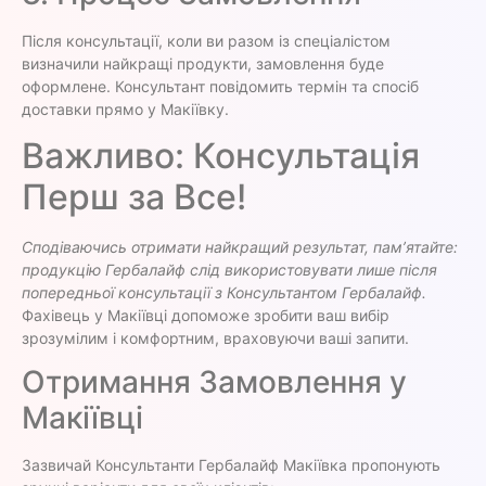
Після консультації, коли ви разом із спеціалістом
визначили найкращі продукти, замовлення буде
оформлене. Консультант повідомить термін та спосіб
доставки прямо у Макіївку.
Важливо: Консультація
Перш за Все!
Сподіваючись отримати найкращий результат, пам’ятайте:
продукцію Гербалайф слід використовувати лише після
попередньої консультації з Консультантом Гербалайф.
Фахівець у Макіївці допоможе зробити ваш вибір
зрозумілим і комфортним, враховуючи ваші запити.
Отримання Замовлення у
Макіївці
Зазвичай Консультанти Гербалайф Макіївка пропонують