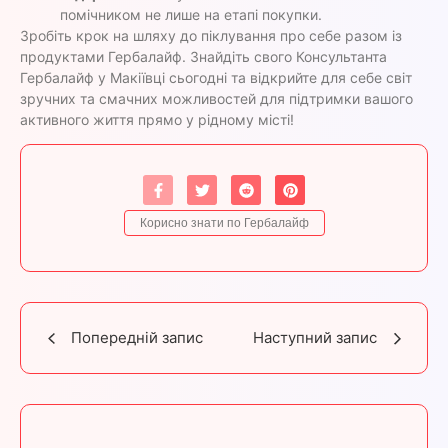
помічником не лише на етапі покупки.
Зробіть крок на шляху до піклування про себе разом із
продуктами Гербалайф. Знайдіть свого Консультанта
Гербалайф у Макіївці сьогодні та відкрийте для себе світ
зручних та смачних можливостей для підтримки вашого
активного життя прямо у рідному місті!
Корисно знати по Гербалайф
Попередній запис
Наступний запис