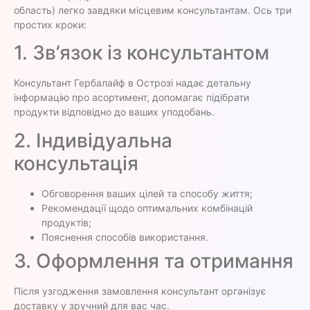
область) легко завдяки місцевим консультантам. Ось три
простих кроки:
1. Зв’язок із консультантом
Консультант Гербалайф в Острозі надає детальну
інформацію про асортимент, допомагає підібрати
продукти відповідно до ваших уподобань.
2. Індивідуальна
консультація
Обговорення ваших цілей та способу життя;
Рекомендації щодо оптимальних комбінацій
продуктів;
Пояснення способів використання.
3. Оформлення та отримання
Після узгодження замовлення консультант організує
доставку у зручний для вас час.