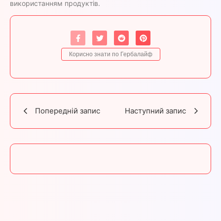
використанням продуктів.
Корисно знати по Гербалайф
Попередній запис
Наступний запис