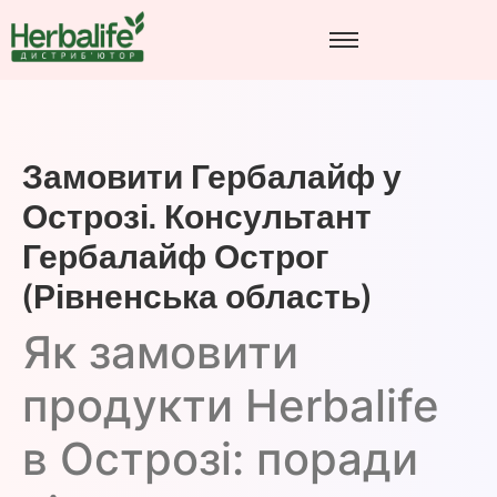
Замовити Гербалайф у
Острозі. Консультант
Гербалайф Острог
(Рівненська область)
Як замовити
продукти Herbalife
в Острозі: поради