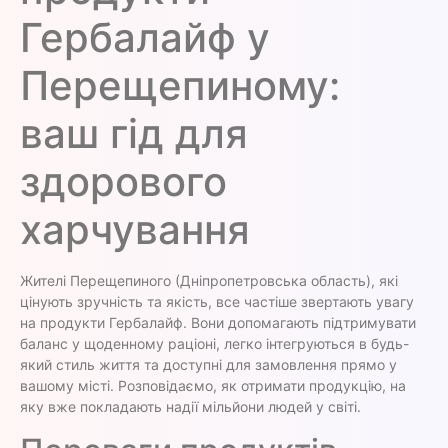
Гербалайф у
Перещепиному:
ваш гід для
здорового
харчування
Жителі Перещепиного (Дніпропетровська область), які
цінують зручність та якість, все частіше звертають увагу
на продукти Гербалайф. Вони допомагають підтримувати
баланс у щоденному раціоні, легко інтегруються в будь-
який стиль життя та доступні для замовлення прямо у
вашому місті. Розповідаємо, як отримати продукцію, на
яку вже покладають надії мільйони людей у світі.