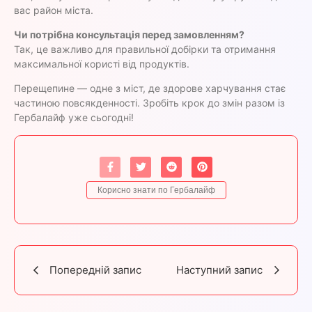
вас район міста.
Чи потрібна консультація перед замовленням?
Так, це важливо для правильної добірки та отримання
максимальної користі від продуктів.
Перещепине — одне з міст, де здорове харчування стає
частиною повсякденності. Зробіть крок до змін разом із
Гербалайф уже сьогодні!
Корисно знати по Гербалайф
Попередній запис
Наступний запис