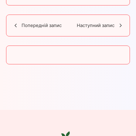
Попередній запис
Наступний запис