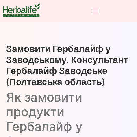
Замовити Гербалайф у
Заводському. Консультант
Гербалайф Заводське
(Полтавська область)
Як замовити
продукти
Гербалайф у