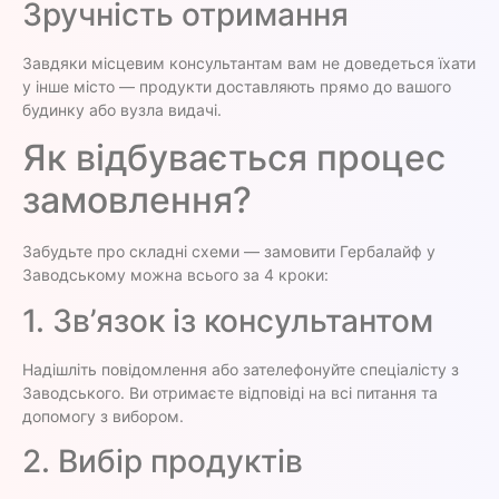
Зручність отримання
Завдяки місцевим консультантам вам не доведеться їхати
у інше місто — продукти доставляють прямо до вашого
будинку або вузла видачі.
Як відбувається процес
замовлення?
Забудьте про складні схеми — замовити Гербалайф у
Заводському можна всього за 4 кроки:
1. Зв’язок із консультантом
Надішліть повідомлення або зателефонуйте спеціалісту з
Заводського. Ви отримаєте відповіді на всі питання та
допомогу з вибором.
2. Вибір продуктів