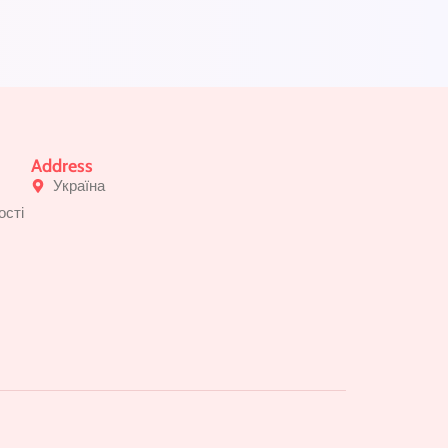
Address
Україна
ості