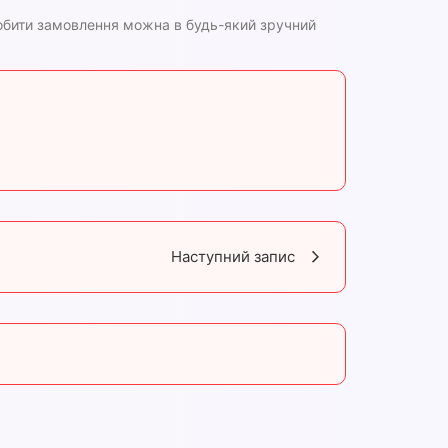
робити замовлення можна в будь-який зручний
Наступний запис