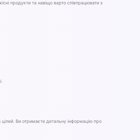
якісні продукти та навіщо варто співпрацювати з
і.
 цілей. Ви отримаєте детальну інформацію про