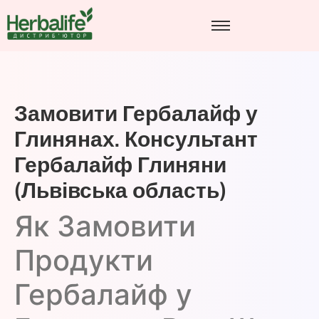
Замовити Гербалайф у
Глинянах. Консультант
Гербалайф Глиняни
(Львівська область)
Як Замовити
Продукти
Гербалайф у