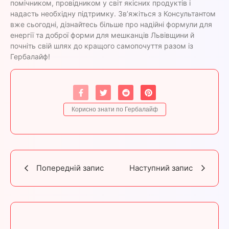
помічником, провідником у світ якісних продуктів і
надасть необхідну підтримку. Зв’яжіться з Консультантом
вже сьогодні, дізнайтесь більше про надійні формули для
енергії та доброї форми для мешканців Львівщини й
почніть свій шлях до кращого самопочуття разом із
Гербалайф!
Корисно знати по Гербалайф
Попередній запис
Наступний запис