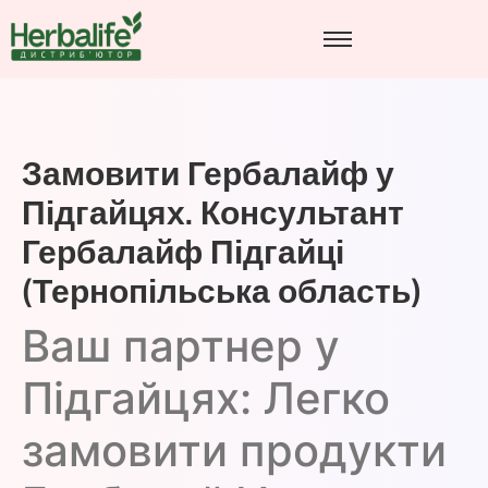
Замовити Гербалайф у
Підгайцях. Консультант
Гербалайф Підгайці
(Тернопільська область)
Ваш партнер у
Підгайцях: Легко
замовити продукти