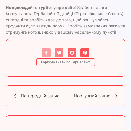
Не відкладайте турботу про себе!
Знайдіть свого
Консультанта Гербалайф Підгайці (Тернопільська область)
сьогодні та зробіть крок до того, щоб ваші улюблені
продукти були завжди поруч. Зробіть замовлення легко та
отримуйте його швидко у вашому населенному пункті!
Корисно знати по Гербалайф
Попередній запис
Наступний запис